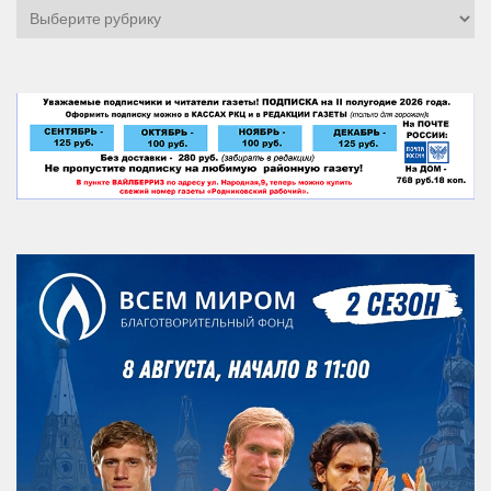
Рубрики