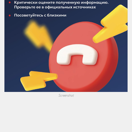
Screenshot