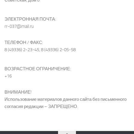
ЭЛЕКТРОННАЯ ПОЧТА:
rr-037@mail.ru
ТЕЛЕФОН / ФАКС:
8 (49336) 2-23-45, 8 (49336) 2-05-58
ВОЗРАСТНОЕ ОГРАНИЧЕНИЕ:
+16
ВНИМАНИЕ!
Использование материалов данного сайта без письменного
согласия редакции – ЗАПРЕЩЕНО.