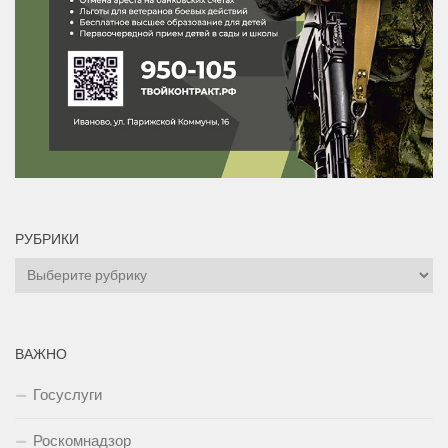
РУБРИКИ
Рубрики
ВАЖНО
Госуслуги
Роскомнадзор