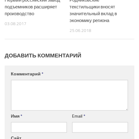
подъемников расширяет
текстильщики вносят
производство
значительный вклад в
экономику региона
03.08.2017
25.06.2018
ДОБАВИТЬ КОММЕНТАРИЙ
Комментарий
*
Имя
*
Email
*
Сайт