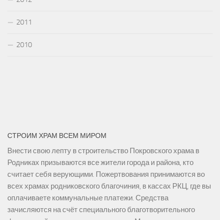
2011
2010
СТРОИМ ХРАМ ВСЕМ МИРОМ
Внести свою лепту в строительство Покровского храма в
Родниках призываются все жители города и района, кто
считает себя верующими. Пожертвования принимаются во
всех храмах родниковского благочиния, в кассах РКЦ, где вы
оплачиваете коммунальные платежи. Средства
зачисляются на счёт специального благотворительного