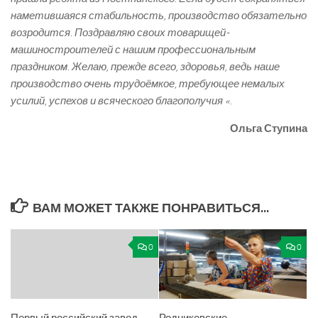
наметившаяся стабильность, производство обязательно
возродится. Поздравляю своих товарищей-
машиностроителей с нашим профессиональным
праздником. Желаю, прежде всего, здоровья, ведь наше
производство очень трудоёмкое, требующее немалых
усилий, успехов и всяческого благополучия «.
Ольга Ступина
ВАМ МОЖЕТ ТАКЖЕ ПОНРАВИТЬСЯ...
0
0
Первый российский завод
Родниковские