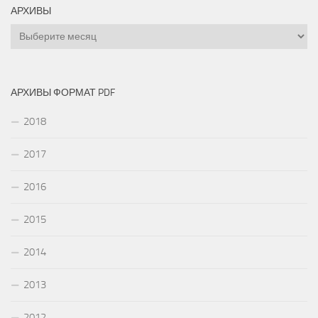
АРХИВЫ
Архивы
АРХИВЫ ФОРМАТ PDF
2018
2017
2016
2015
2014
2013
2012