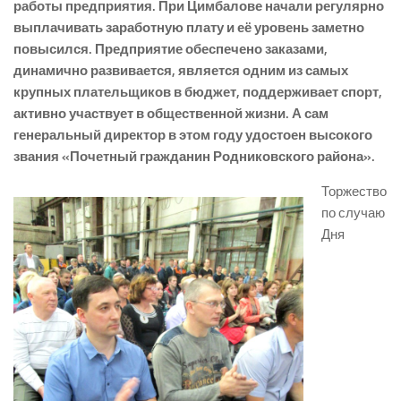
работы предприятия. При Цимбалове начали регулярно
выплачивать заработную плату и её уровень заметно
повысился. Предприятие обеспечено заказами,
динамично развивается, является одним из самых
крупных плательщиков в бюджет, поддерживает спорт,
активно участвует в общественной жизни. А сам
генеральный директор в этом году удостоен высокого
звания «Почетный гражданин Родниковского района».
Торжество
по случаю
Дня