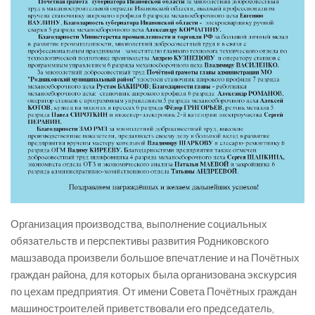
Организация производства, выполнение социальных
обязательств и перспективы развития Родниковского
машзавода произвели большое впечатление и на Почётных
граждан района, для которых была организована экскурсия
по цехам предприятия. От имени Совета Почётных граждан
машиностроителей приветствовали его председатель,