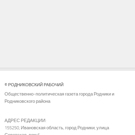
© РОДНИКОВСКИЙ РАБОЧИЙ
Общественно-политическая газета города Родники и
Родниковского района
АДРЕС РЕДАКЦИИ:
155250, Ивановская область, город Родники, улица
Советская, дом 6