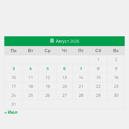
Август 2026
Пн
Вт
Ср
Чт
Пт
Сб
Вс
1
2
3
4
5
6
7
8
9
10
11
12
13
14
15
16
17
18
19
20
21
22
23
24
25
26
27
28
29
30
31
« Июл