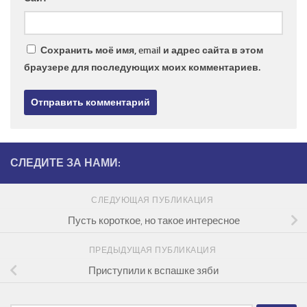
Сохранить моё имя, email и адрес сайта в этом
браузере для последующих моих комментариев.
СЛЕДИТЕ ЗА НАМИ:
СЛЕДУЮЩАЯ ПУБЛИКАЦИЯ
Пусть короткое, но такое интересное
ПРЕДЫДУЩАЯ ПУБЛИКАЦИЯ
Приступили к вспашке зяби