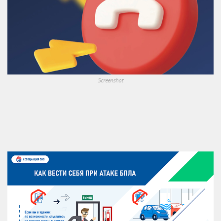
Screenshot