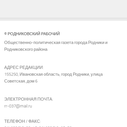
© РОДНИКОВСКИЙ РАБОЧИЙ
Общественно-политическая газета города Родники и
Родниковского района
АДРЕС РЕДАКЦИИ:
155250, Ивановская область, город Родники, улица
Советская, дом 6
ЭЛЕКТРОННАЯ ПОЧТА:
rr-037@mail.ru
ТЕЛЕФОН / ФАКС: