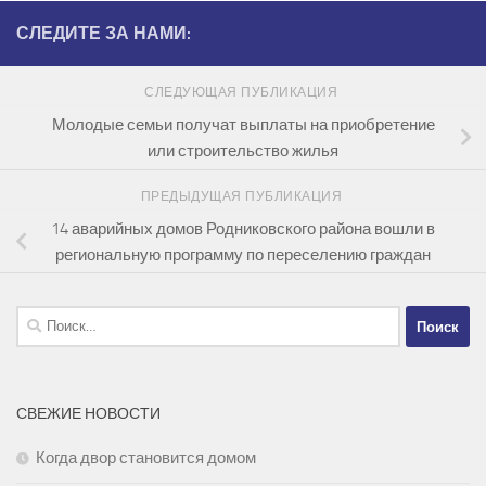
СЛЕДИТЕ ЗА НАМИ:
СЛЕДУЮЩАЯ ПУБЛИКАЦИЯ
Молодые семьи получат выплаты на приобретение
или строительство жилья
ПРЕДЫДУЩАЯ ПУБЛИКАЦИЯ
14 аварийных домов Родниковского района вошли в
региональную программу по переселению граждан
Найти:
СВЕЖИЕ НОВОСТИ
Когда двор становится домом