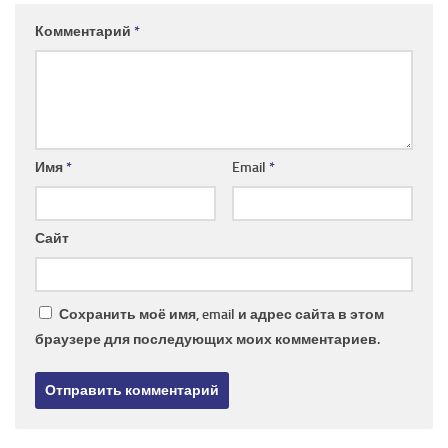
Комментарий
*
Имя
*
Email
*
Сайт
Сохранить моё имя, email и адрес сайта в этом
браузере для последующих моих комментариев.