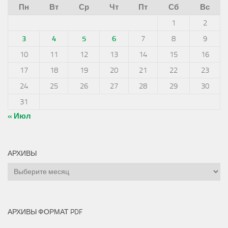
Пн
Вт
Ср
Чт
Пт
Сб
Вс
1
2
3
4
5
6
7
8
9
10
11
12
13
14
15
16
17
18
19
20
21
22
23
24
25
26
27
28
29
30
31
« Июл
АРХИВЫ
Архивы
АРХИВЫ ФОРМАТ PDF