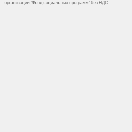
организации "Фонд социальных программ" без НДС.