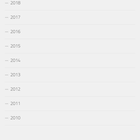
2018
2017
2016
2015
2014
2013
2012
2011
2010