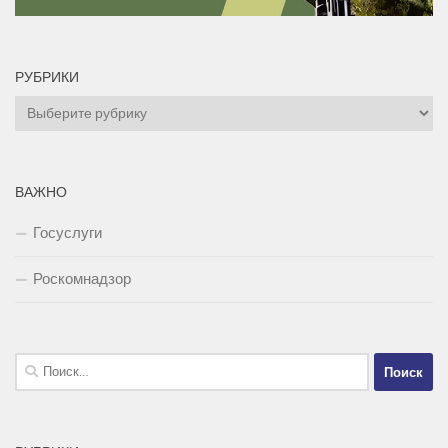
РУБРИКИ
Рубрики
ВАЖНО
Госуслуги
Роскомнадзор
Найти: