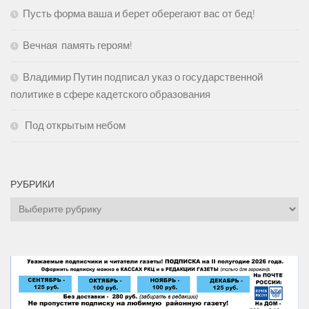
Пусть форма ваша и берет оберегают вас от бед!
Вечная память героям!
Владимир Путин подписал указ о государственной
политике в сфере кадетского образования
Под открытым небом
РУБРИКИ
Рубрики