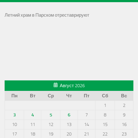
Летний храм в Парском отреставрируют
Август 2026
Пн
Вт
Ср
Чт
Пт
Сб
Вс
1
2
3
4
5
6
7
8
9
10
11
12
13
14
15
16
17
18
19
20
21
22
23