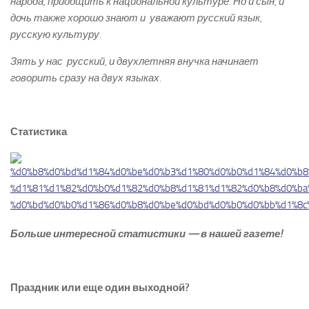
народа, приобщить к национальной культуре. Но и сын, и
дочь также хорошо знают и уважают русский язык,
русскую культуру.
Зять у нас ­ русский, и двухлетняя внучка начинает
говорить сразу на двух языках.
Статистика
Больше интересной статистики — в нашей газете!
Праздник или еще один выходной?