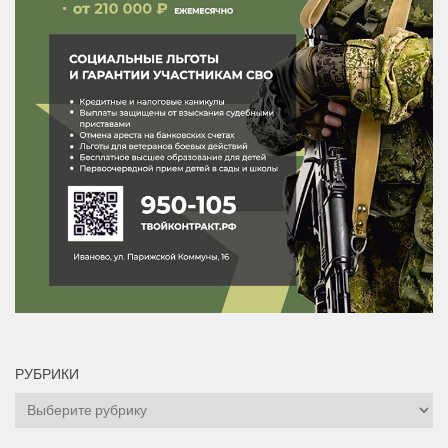
РУБРИКИ
Рубрики