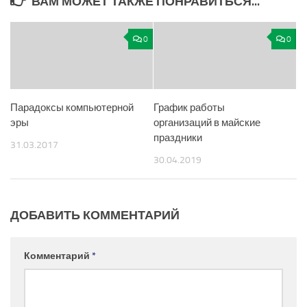
ВАМ МОЖЕТ ТАКЖЕ ПОНРАВИТЬСЯ...
0
0
Парадоксы компьютерной
График работы
эры
организаций в майские
праздники
31.03.2017
30.04.2019
ДОБАВИТЬ КОММЕНТАРИЙ
Комментарий
*