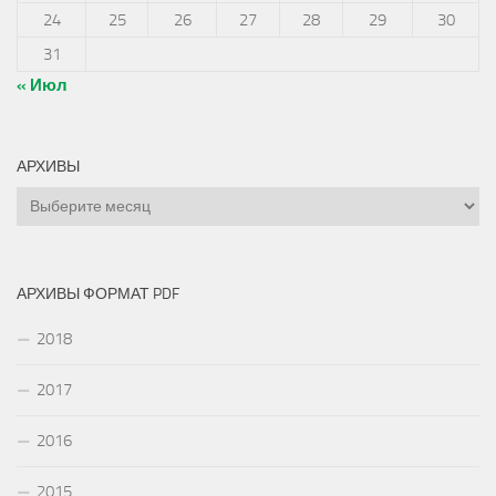
24
25
26
27
28
29
30
31
« Июл
АРХИВЫ
Архивы
АРХИВЫ ФОРМАТ PDF
2018
2017
2016
2015