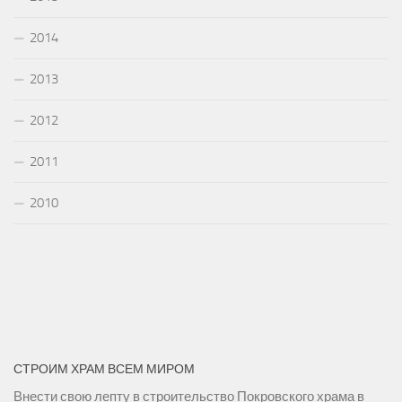
2014
2013
2012
2011
2010
СТРОИМ ХРАМ ВСЕМ МИРОМ
Внести свою лепту в строительство Покровского храма в