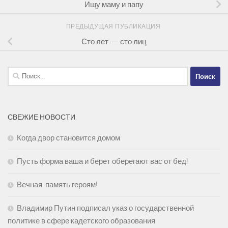
Ищу маму и папу
ПРЕДЫДУЩАЯ ПУБЛИКАЦИЯ
Сто лет — сто лиц
Найти:
СВЕЖИЕ НОВОСТИ
Когда двор становится домом
Пусть форма ваша и берет оберегают вас от бед!
Вечная память героям!
Владимир Путин подписал указ о государственной
политике в сфере кадетского образования