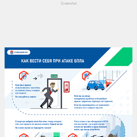
Screenshot