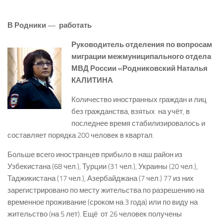
В Родники — ­ работать
Руководитель отделения по вопросам
миграции межмуниципального отдела
МВД России «Родниковский Наталья
КАЛИТИНА
Количество иностранных граждан и лиц
без гражданства, взятых на учёт, в
последнее время стабилизировалось и
составляет порядка 200 человек в квартал.
Больше всего иностранцев прибыло в наш район из
Узбекистана (68 чел.), Турции (31 чел.), Украины (20 чел.),
Таджикистана (17 чел.), Азербайджана (7 чел.) 77 из них
зарегистрировано по месту жительства по разрешению на
временное проживание (сроком на 3 года) или по виду на
жительство (на 5 лет). Ещё от 26 человек получены