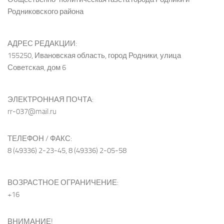
Родниковского района
АДРЕС РЕДАКЦИИ:
155250, Ивановская область, город Родники, улица
Советская, дом 6
ЭЛЕКТРОННАЯ ПОЧТА:
rr-037@mail.ru
ТЕЛЕФОН / ФАКС:
8 (49336) 2-23-45, 8 (49336) 2-05-58
ВОЗРАСТНОЕ ОГРАНИЧЕНИЕ:
+16
ВНИМАНИЕ!