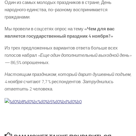
Один из самых молодых праздников в стране, День
народного единства, по­-разному воспринимается
гражданами.
Мы провели в соцсетях опрос на тему
«Чем для вас
является государственный праздник 4 ноября?»
Из трех предложенных вариантов ответа больше всех
голосов набрал
«Еще один дополнительный выходной день»
—
­ 86,5% опрошенных.
Настоящим праздником, который дарит душевный подъем,
4 ноября
считают 7,7 % респондентов.
Затруднились
ответить
2 человека.