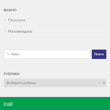
ВАЖНО
Госуслуги
Роскомнадзор
Найти:
РУБРИКИ
Рубрики
ЕЩЁ