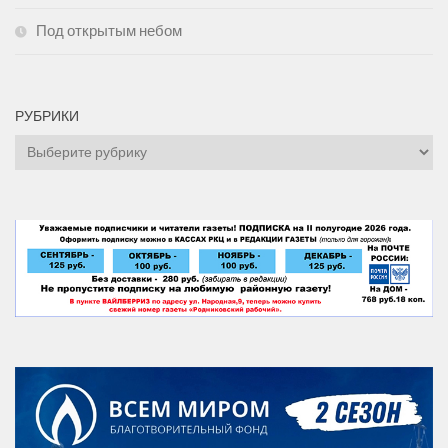
Под открытым небом
РУБРИКИ
Рубрики