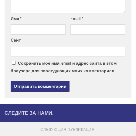
Имя
*
Email
*
Сайт
Сохранить моё имя, email и адрес сайта в этом
браузере для последующих моих комментариев.
СЛЕДИТЕ ЗА НАМИ:
СЛЕДУЮЩАЯ ПУБЛИКАЦИЯ