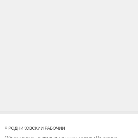
© РОДНИКОВСКИЙ РАБОЧИЙ
Общественно-политическая газета города Родники и