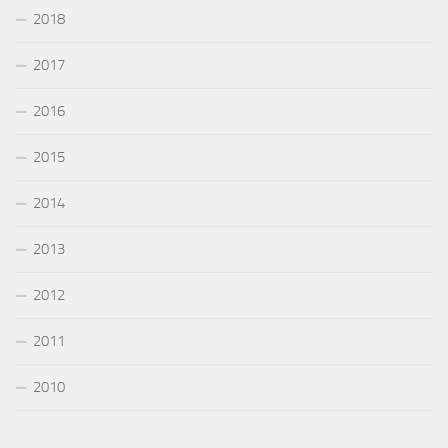
2018
2017
2016
2015
2014
2013
2012
2011
2010