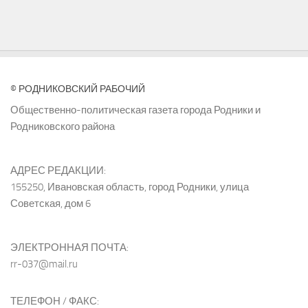
© РОДНИКОВСКИЙ РАБОЧИЙ
Общественно-политическая газета города Родники и
Родниковского района
АДРЕС РЕДАКЦИИ:
155250, Ивановская область, город Родники, улица
Советская, дом 6
ЭЛЕКТРОННАЯ ПОЧТА:
rr-037@mail.ru
ТЕЛЕФОН / ФАКС: