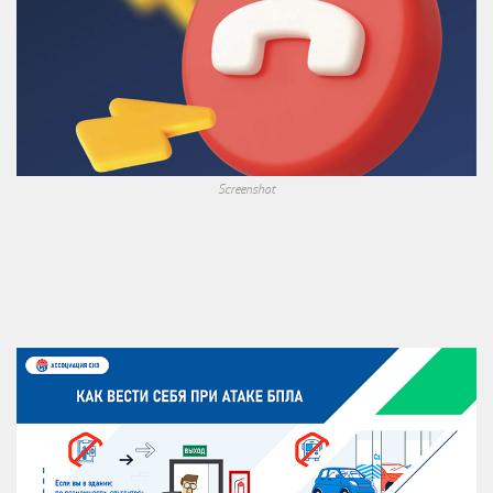
Screenshot