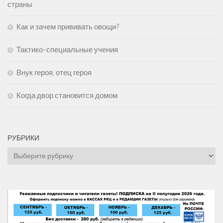
страны
Как и зачем прививать овощи?
Тактико-специальные учения
Внук героя, отец героя
Когда двор становится домом
РУБРИКИ
Рубрики