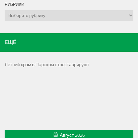
РУБРИКИ
Рубрики
ЕЩЁ
Летний храм в Парском отреставрируют
Август 2026