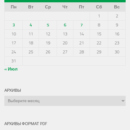
Пн
Вт
Ср
Чт
Пт
Сб
Вс
1
2
3
4
5
6
7
8
9
10
11
12
13
14
15
16
17
18
19
20
21
22
23
24
25
26
27
28
29
30
31
« Июл
АРХИВЫ
Архивы
АРХИВЫ ФОРМАТ PDF