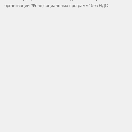
организации "Фонд социальных программ" без НДС.