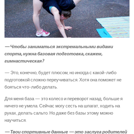
— Чтобы заниматься экстремальными видами
спорта, нужна базовая подготовка, скажем,
гимнастическая?
— Это, конечно, будет плюсом, но иногда с какой-либо
подготовкой сложно переучиваться. Хотя она поможет не
бояться что-либо делать.
Для меня база — это колесо и переворот назад, больше я
ничего не умела. Сейчас могу сесть на шпагат, ходить на
руках, делать сальто. Но даже без базы этому можно
научиться.
— Твои спортивные данные — это заслуга родителей