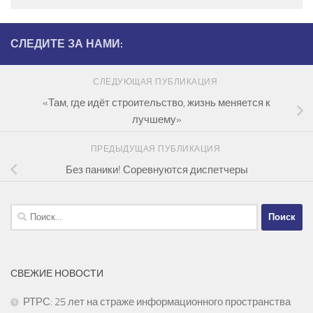
СЛЕДИТЕ ЗА НАМИ:
СЛЕДУЮЩАЯ ПУБЛИКАЦИЯ
«Там, где идёт строительство, жизнь меняется к
лучшему»
ПРЕДЫДУЩАЯ ПУБЛИКАЦИЯ
Без паники! Соревнуются диспетчеры
Найти:
СВЕЖИЕ НОВОСТИ
РТРС: 25 лет на страже информационного пространства