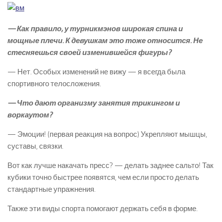
— Как правило, у турникмэнов широкая спина и
мощные плечи. К девушкам это тоже относится. Не
стесняешься своей изменившейся фигуры?
— Нет. Особых изменений не вижу — я всегда была
спортивного телосложения.
— Что дают организму занятия трикингом и
воркаутом?
— Эмоции! (первая реакция на вопрос) Укрепляют мышцы,
суставы, связки.
Вот как лучше накачать пресс? — делать заднее сальто! Так
кубики точно быстрее появятся, чем если просто делать
стандартные упражнения.
Также эти виды спорта помогают держать себя в форме.