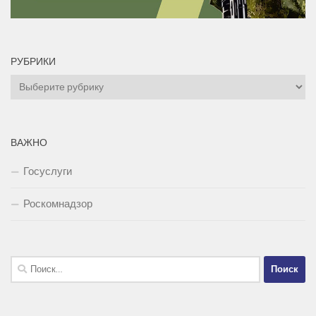
РУБРИКИ
Рубрики
ВАЖНО
Госуслуги
Роскомнадзор
Найти: