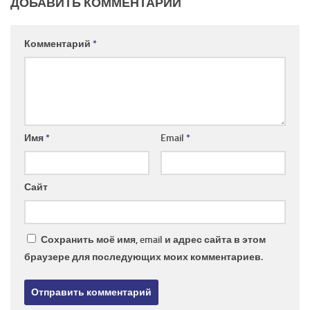
ДОБАВИТЬ КОММЕНТАРИЙ
Комментарий
*
Имя
*
Email
*
Сайт
Сохранить моё имя, email и адрес сайта в этом
браузере для последующих моих комментариев.