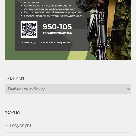
РУБРИКИ
Рубрики
ВАЖНО
Госуслуги