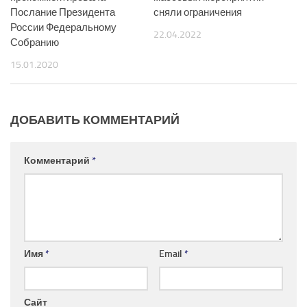
Послание Президента
сняли ограничения
России Федеральному
22.04.2022
Собранию
15.01.2020
ДОБАВИТЬ КОММЕНТАРИЙ
Комментарий
*
Имя
*
Email
*
Сайт