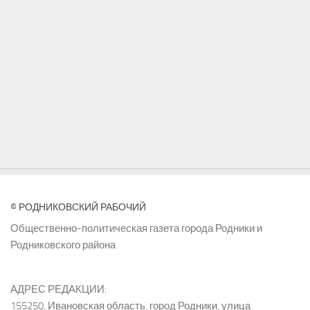
© РОДНИКОВСКИЙ РАБОЧИЙ
Общественно-политическая газета города Родники и
Родниковского района
АДРЕС РЕДАКЦИИ:
155250, Ивановская область, город Родники, улица