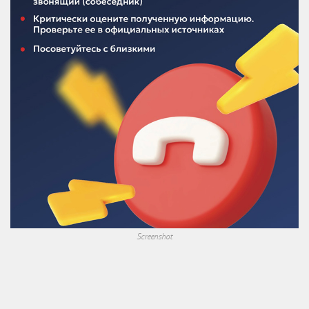
Screenshot