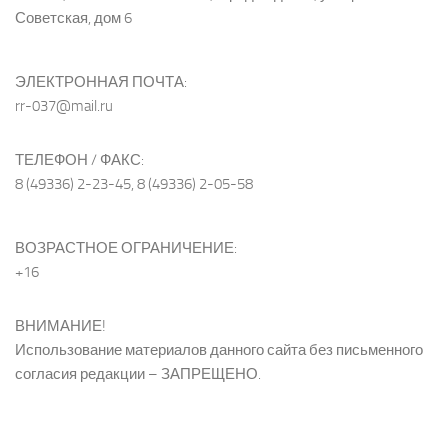
Советская, дом 6
ЭЛЕКТРОННАЯ ПОЧТА:
rr-037@mail.ru
ТЕЛЕФОН / ФАКС:
8 (49336) 2-23-45, 8 (49336) 2-05-58
ВОЗРАСТНОЕ ОГРАНИЧЕНИЕ:
+16
ВНИМАНИЕ!
Использование материалов данного сайта без письменного
согласия редакции – ЗАПРЕЩЕНО.