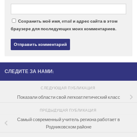
Сохранить моё имя, email и адрес сайта в этом
браузере для последующих моих комментариев.
СЛЕДИТЕ ЗА НАМИ:
СЛЕДУЮЩАЯ ПУБЛИКАЦИЯ
Показали области свой легкоатлетический класс
ПРЕДЫДУЩАЯ ПУБЛИКАЦИЯ
Самый современный учитель региона работает в
Родниковском районе