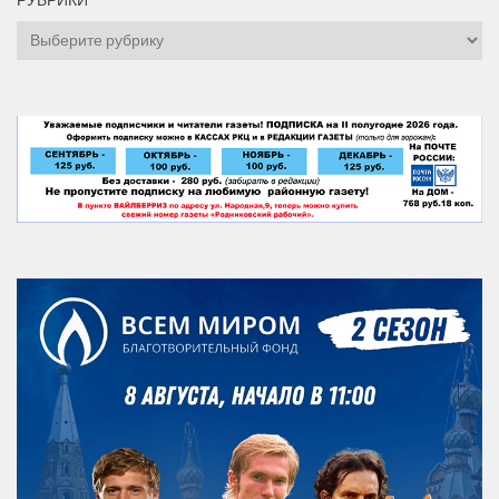
РУБРИКИ
Рубрики