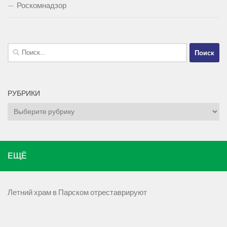
Роскомнадзор
Найти:
РУБРИКИ
Рубрики
ЕЩЁ
Летний храм в Парском отреставрируют