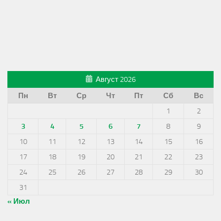
Август 2026
Пн
Вт
Ср
Чт
Пт
Сб
Вс
1
2
3
4
5
6
7
8
9
10
11
12
13
14
15
16
17
18
19
20
21
22
23
24
25
26
27
28
29
30
31
« Июл