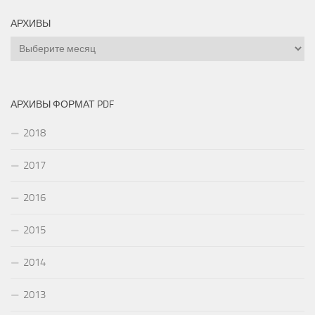
АРХИВЫ
Архивы
АРХИВЫ ФОРМАТ PDF
2018
2017
2016
2015
2014
2013