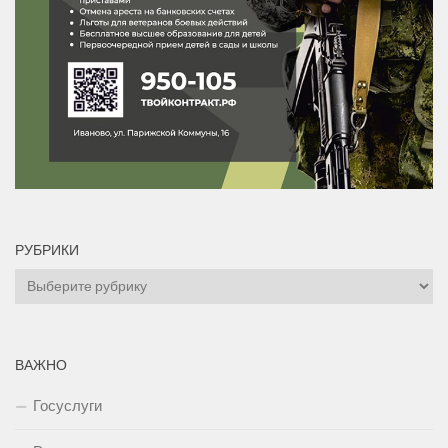
РУБРИКИ
Рубрики
ВАЖНО
Госуслуги