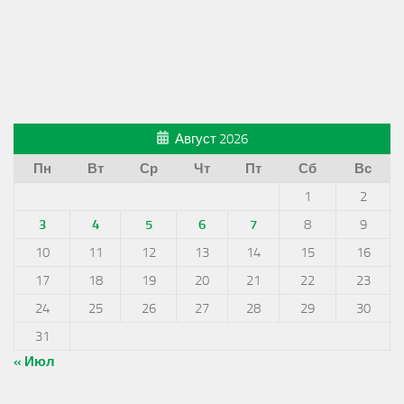
Август 2026
Пн
Вт
Ср
Чт
Пт
Сб
Вс
1
2
3
4
5
6
7
8
9
10
11
12
13
14
15
16
17
18
19
20
21
22
23
24
25
26
27
28
29
30
31
« Июл