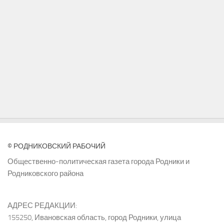
© РОДНИКОВСКИЙ РАБОЧИЙ
Общественно-политическая газета города Родники и
Родниковского района
АДРЕС РЕДАКЦИИ:
155250, Ивановская область, город Родники, улица