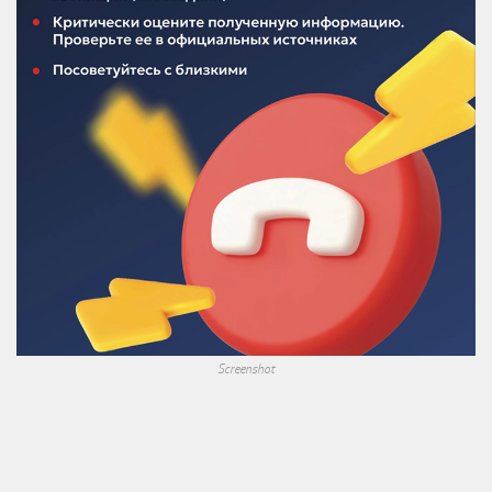
Screenshot