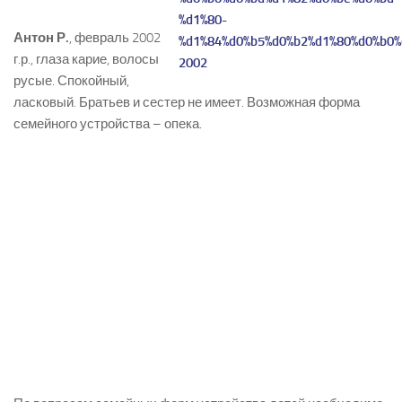
Антон Р.
, февраль 2002
г.р., глаза карие, волосы
русые. Спокойный,
ласковый. Братьев и сестер не имеет. Возможная форма
семейного устройства – опека.