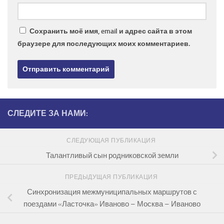
Сохранить моё имя, email и адрес сайта в этом
браузере для последующих моих комментариев.
СЛЕДИТЕ ЗА НАМИ:
СЛЕДУЮЩАЯ ПУБЛИКАЦИЯ
Талантливый сын родниковской земли
ПРЕДЫДУЩАЯ ПУБЛИКАЦИЯ
Синхронизация межмуниципальных маршрутов с
поездами «Ласточка» Иваново – Москва – Иваново