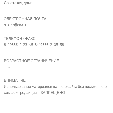
Советская, дом 6
ЭЛЕКТРОННАЯ ПОЧТА:
rr-037@mail.ru
ТЕЛЕФОН / ФАКС:
8 (49336) 2-23-45, 8 (49336) 2-05-58
ВОЗРАСТНОЕ ОГРАНИЧЕНИЕ:
+16
ВНИМАНИЕ!
Использование материалов данного сайта без письменного
согласия редакции – ЗАПРЕЩЕНО.