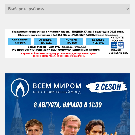
Рубрики