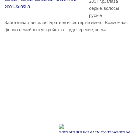
2001 г.р., глаза
серые, волосы
русые,
Заботливая, веселая. Братьев и сестер не имеет. Возможная
форма семейного устройства – удочерение, опека.