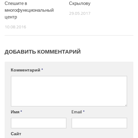
Спешите в
Скрылову
многофункциональный
29.05.2017
центр
10.08.2016
ДОБАВИТЬ КОММЕНТАРИЙ
Комментарий
*
Имя
*
Email
*
Сайт