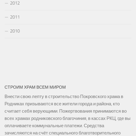
2012
2011
2010
СТРОИМ ХРАМ ВСЕМ МИРОМ
Внести свою лепту в строительство Покровского храма в
Родниках призываются все жители города и района, кто
считает себя верующими. Пожертвования принимаются во
всех храмах родниковского благочиния, в кассах РКЦ, где вы
оплачиваете коммунальные платежи. Средства
зачисляются на счёт специального благотворительного