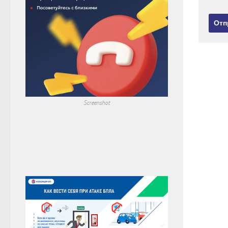
Screenshot