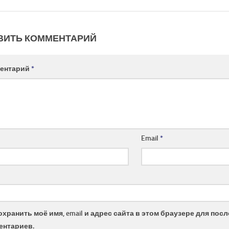
ВИТЬ КОММЕНТАРИЙ
ентарий
*
Email
*
охранить моё имя, email и адрес сайта в этом браузере для по
ентариев.