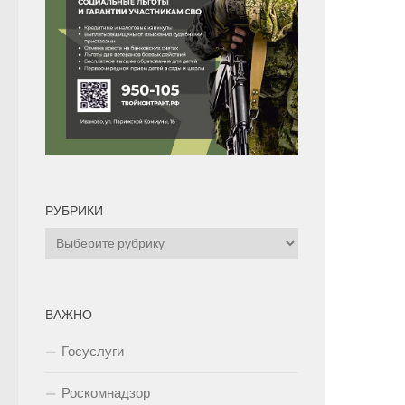
РУБРИКИ
Рубрики
ВАЖНО
Госуслуги
Роскомнадзор