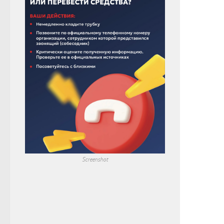
Screenshot