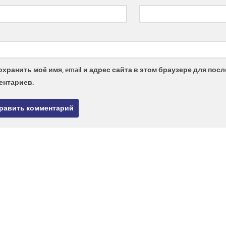
охранить моё имя, email и адрес сайта в этом браузере для по
ентариев.