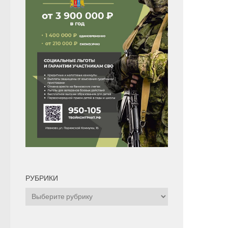
РУБРИКИ
Рубрики