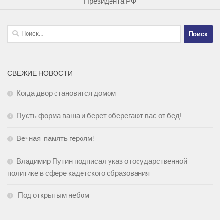
Президента РФ
Найти:
СВЕЖИЕ НОВОСТИ
Когда двор становится домом
Пусть форма ваша и берет оберегают вас от бед!
Вечная память героям!
Владимир Путин подписал указ о государственной
политике в сфере кадетского образования
Под открытым небом