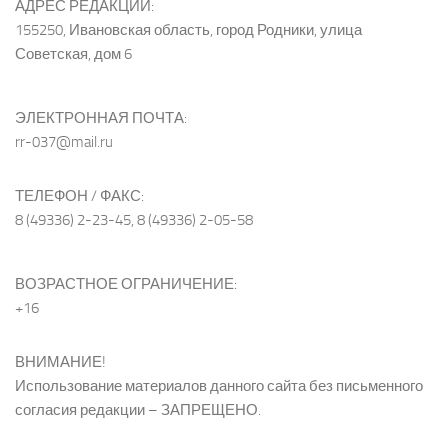
АДРЕС РЕДАКЦИИ:
155250, Ивановская область, город Родники, улица
Советская, дом 6
ЭЛЕКТРОННАЯ ПОЧТА:
rr-037@mail.ru
ТЕЛЕФОН / ФАКС:
8 (49336) 2-23-45, 8 (49336) 2-05-58
ВОЗРАСТНОЕ ОГРАНИЧЕНИЕ:
+16
ВНИМАНИЕ!
Использование материалов данного сайта без письменного
согласия редакции – ЗАПРЕЩЕНО.