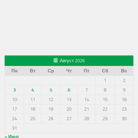
Август 2026
Пн
Вт
Ср
Чт
Пт
Сб
Вс
1
2
3
4
5
6
7
8
9
10
11
12
13
14
15
16
17
18
19
20
21
22
23
24
25
26
27
28
29
30
31
« Июл