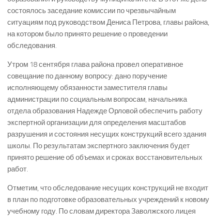
состоялось заседание комиссии по чрезвычайным
ситуациям под руководством Дениса Петрова, главы района,
на котором было принято решение о проведении
обследования.
Утром 18 сентября глава района провел оперативное
совещание по данному вопросу: дано поручение
исполняющему обязанности заместителя главы
администрации по социальным вопросам, начальника
отдела образования Надежде Орловой обеспечить работу
экспертной организации для определения масштабов
разрушения и состояния несущих конструкций всего здания
школы. По результатам экспертного заключения будет
принято решение об объемах и сроках восстановительных
работ.
Отметим, что обследование несущих конструкций не входит
в план по подготовке образовательных учреждений к новому
учебному году. По словам директора Заволжского лицея