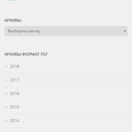
АРХИВЫ
Архивы
АРХИВЫ ФОРМАТ PDF
2018
2017
2016
2015
2014