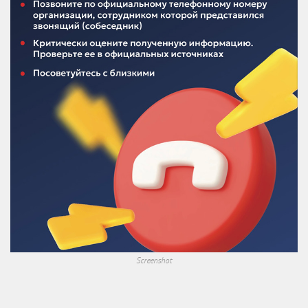
Screenshot