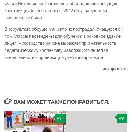
Ольги Николаевны Торгашовой, обследование несущих
конструкций было сделано в 2012 году, нарушений
выявлено не было.
В результате обрушения никто не пострадал. Учащиеся с 1
по 4 классы переведены для обучения в основное здание
лицея. Руководство района выражает признательность
педагогическому коллективу Заволжского лицея за
оперативность в организации учебного процесса.
avangardz.ru
ВАМ МОЖЕТ ТАКЖЕ ПОНРАВИТЬСЯ...
0
0