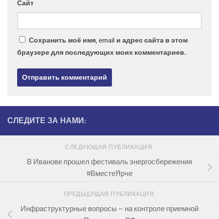
Сайт
Сохранить моё имя, email и адрес сайта в этом
браузере для последующих моих комментариев.
СЛЕДИТЕ ЗА НАМИ:
СЛЕДУЮЩАЯ ПУБЛИКАЦИЯ
В Иванове прошел фестиваль энергосбережения
#ВместеЯрче
ПРЕДЫДУЩАЯ ПУБЛИКАЦИЯ
Инфраструктурные вопросы – на контроле приемной