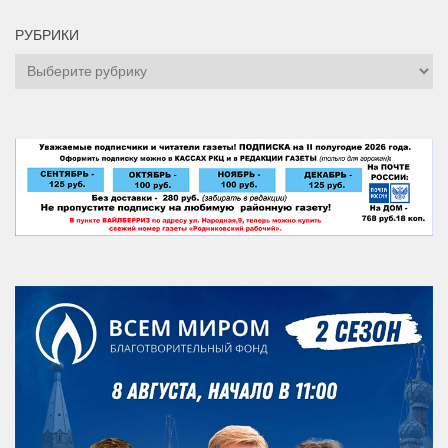
РУБРИКИ
Рубрики