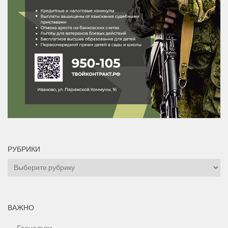
РУБРИКИ
Рубрики
ВАЖНО