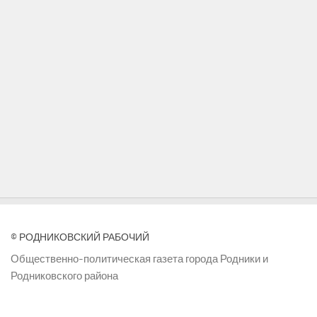
© РОДНИКОВСКИЙ РАБОЧИЙ
Общественно-политическая газета города Родники и
Родниковского района