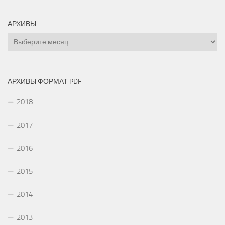
АРХИВЫ
Архивы
АРХИВЫ ФОРМАТ PDF
2018
2017
2016
2015
2014
2013