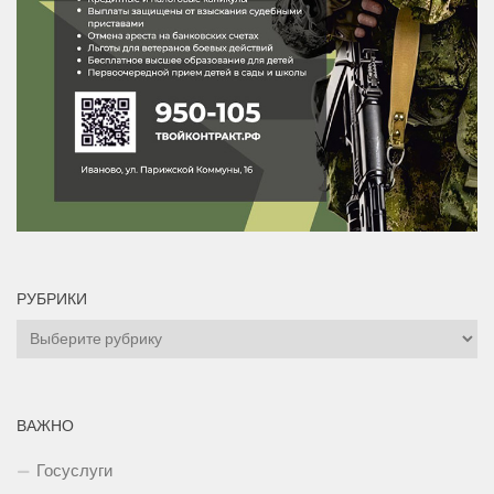
РУБРИКИ
Рубрики
ВАЖНО
Госуслуги