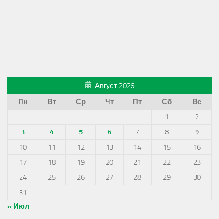
Август 2026
Пн
Вт
Ср
Чт
Пт
Сб
Вс
1
2
3
4
5
6
7
8
9
10
11
12
13
14
15
16
17
18
19
20
21
22
23
24
25
26
27
28
29
30
31
« Июл