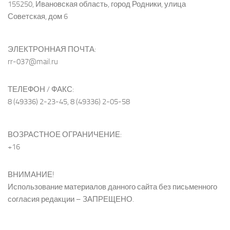
155250, Ивановская область, город Родники, улица
Советская, дом 6
ЭЛЕКТРОННАЯ ПОЧТА:
rr-037@mail.ru
ТЕЛЕФОН / ФАКС:
8 (49336) 2-23-45, 8 (49336) 2-05-58
ВОЗРАСТНОЕ ОГРАНИЧЕНИЕ:
+16
ВНИМАНИЕ!
Использование материалов данного сайта без письменного
согласия редакции – ЗАПРЕЩЕНО.