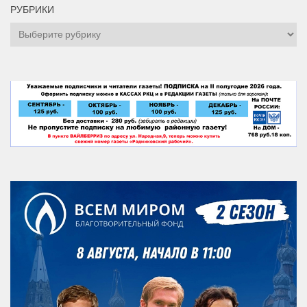
РУБРИКИ
Рубрики