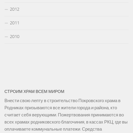
2012
2011
2010
СТРОИМ ХРАМ ВСЕМ МИРОМ
Внести свою лепту в строительство Покровского храма в
Родниках призываются все жители города и района, кто
считает себя верующими. Пожертвования принимаются во
всех храмах родниковского благочиния, в кассах РКЦ, где вы
оплачиваете коммунальные платежи. Средства