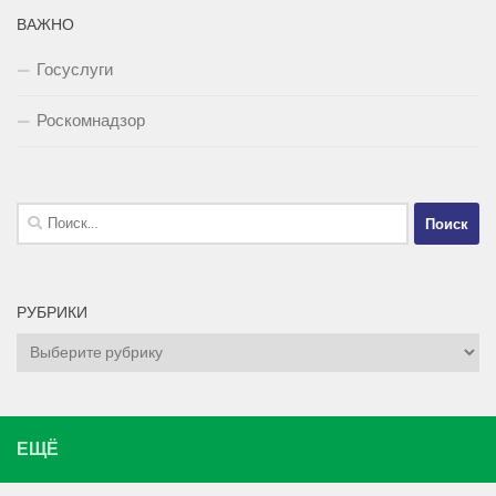
ВАЖНО
Госуслуги
Роскомнадзор
Найти:
РУБРИКИ
Рубрики
ЕЩЁ