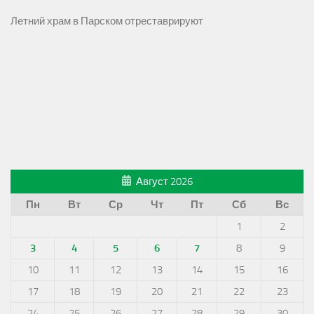
Летний храм в Парском отреставрируют
Август 2026
Пн
Вт
Ср
Чт
Пт
Сб
Вс
1
2
3
4
5
6
7
8
9
10
11
12
13
14
15
16
17
18
19
20
21
22
23
24
25
26
27
28
29
30