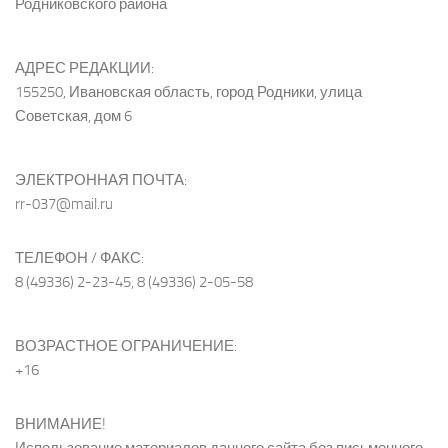
Родниковского района
АДРЕС РЕДАКЦИИ:
155250, Ивановская область, город Родники, улица
Советская, дом 6
ЭЛЕКТРОННАЯ ПОЧТА:
rr-037@mail.ru
ТЕЛЕФОН / ФАКС:
8 (49336) 2-23-45, 8 (49336) 2-05-58
ВОЗРАСТНОЕ ОГРАНИЧЕНИЕ:
+16
ВНИМАНИЕ!