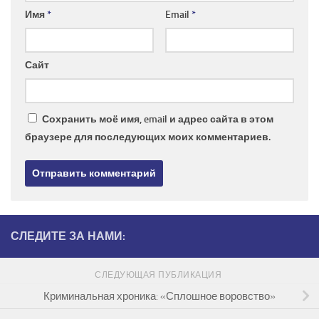
Имя
*
Email
*
Сайт
Сохранить моё имя, email и адрес сайта в этом
браузере для последующих моих комментариев.
СЛЕДИТЕ ЗА НАМИ:
СЛЕДУЮЩАЯ ПУБЛИКАЦИЯ
Криминальная хроника: «Сплошное воровство»