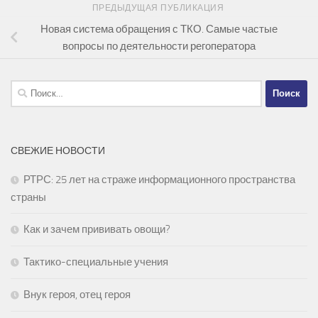
ПРЕДЫДУЩАЯ ПУБЛИКАЦИЯ
Новая система обращения с ТКО. Самые частые
вопросы по деятельности регоператора
Найти:
СВЕЖИЕ НОВОСТИ
РТРС: 25 лет на страже информационного пространства
страны
Как и зачем прививать овощи?
Тактико-специальные учения
Внук героя, отец героя