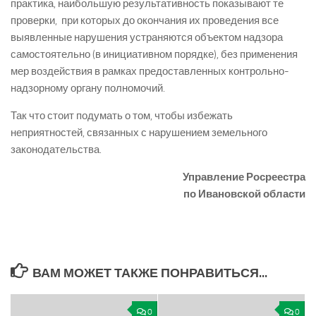
практика, наибольшую результативность показывают те
проверки, при которых до окончания их проведения все
выявленные нарушения устраняются объектом надзора
самостоятельно (в инициативном порядке), без применения
мер воздействия в рамках предоставленных контрольно-
надзорному органу полномочий.
Так что стоит подумать о том, чтобы избежать
неприятностей, связанных с нарушением земельного
законодательства.
Управление Росреестра
по Ивановской области
ВАМ МОЖЕТ ТАКЖЕ ПОНРАВИТЬСЯ...
0
0