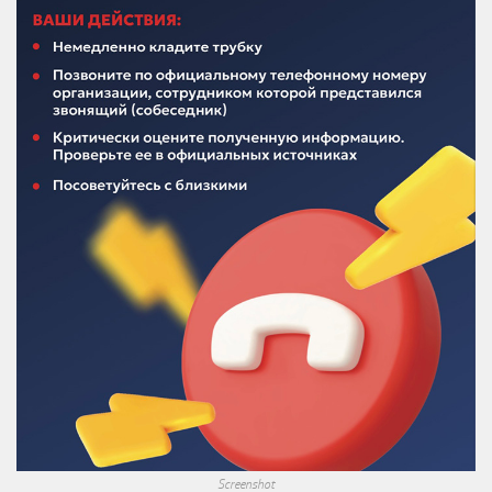
Screenshot