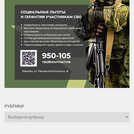
РУБРИКИ
Рубрики