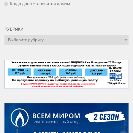
Когда двор становится домом
РУБРИКИ
Рубрики