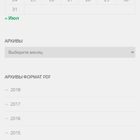
31
« Июл
АРХИВЫ
Архивы
АРХИВЫ ФОРМАТ PDF
2018
2017
2016
2015