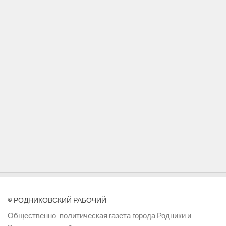
© РОДНИКОВСКИЙ РАБОЧИЙ
Общественно-политическая газета города Родники и