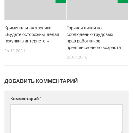
Криминальная хроника:
Горячая линия по
«Будьте осторожны, делая
соблюдению трудовых
покупки в интернете!»
прав работников
предпенсионного возраста
24.12.2021
25.07.2018
ДОБАВИТЬ КОММЕНТАРИЙ
Комментарий
*