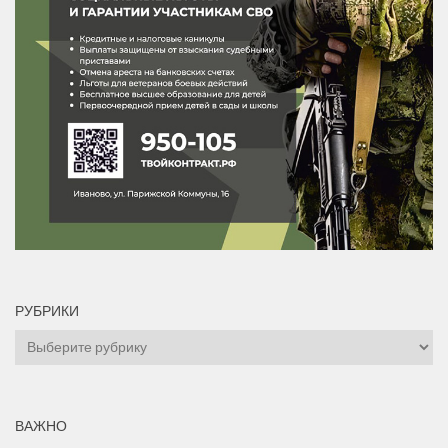
РУБРИКИ
Рубрики
ВАЖНО