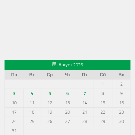
Август 2026
Пн
Вт
Ср
Чт
Пт
Сб
Вс
1
2
3
4
5
6
7
8
9
10
11
12
13
14
15
16
17
18
19
20
21
22
23
24
25
26
27
28
29
30
31