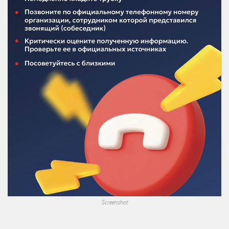
Screenshot