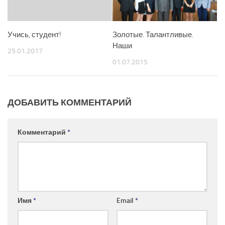
Учись, студент!
Золотые. Талантливые.
Наши
25.01.2017
01.07.2015
ДОБАВИТЬ КОММЕНТАРИЙ
Комментарий
*
Имя
*
Email
*