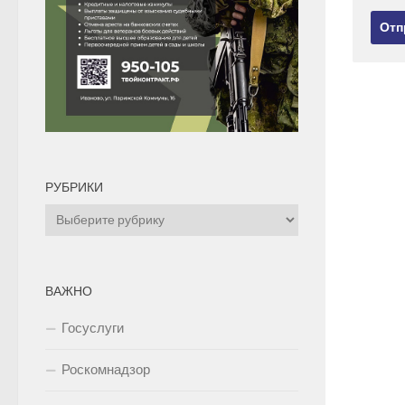
РУБРИКИ
Рубрики
ВАЖНО
Госуслуги
Роскомнадзор