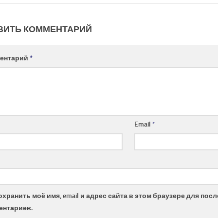
ВИТЬ КОММЕНТАРИЙ
ентарий
*
Email
*
охранить моё имя, email и адрес сайта в этом браузере для по
ентариев.