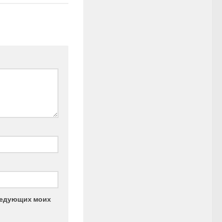
следующих моих