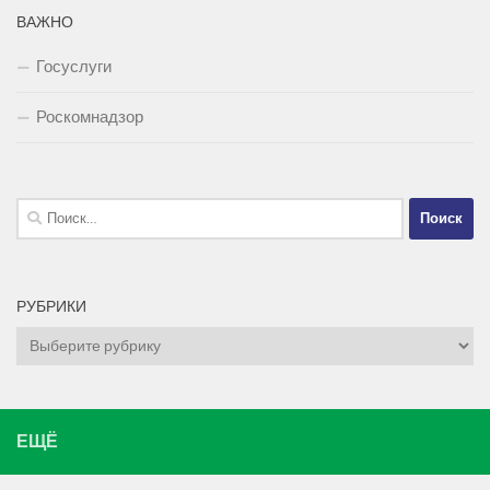
ВАЖНО
Госуслуги
Роскомнадзор
Найти:
РУБРИКИ
Рубрики
ЕЩЁ