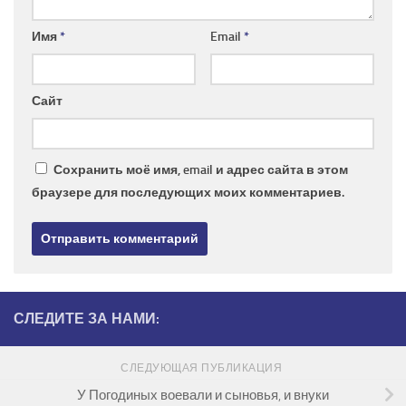
Имя
*
Email
*
Сайт
Сохранить моё имя, email и адрес сайта в этом
браузере для последующих моих комментариев.
СЛЕДИТЕ ЗА НАМИ:
СЛЕДУЮЩАЯ ПУБЛИКАЦИЯ
У Погодиных воевали и сыновья, и внуки