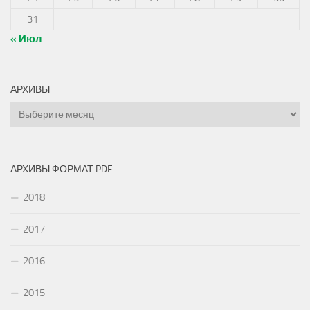
31
« Июл
АРХИВЫ
Архивы
АРХИВЫ ФОРМАТ PDF
2018
2017
2016
2015