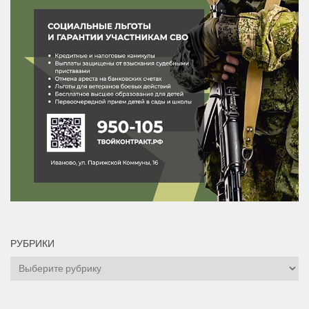
РУБРИКИ
Рубрики