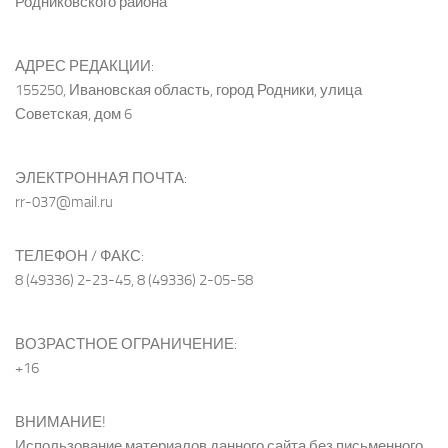
Родниковского района
АДРЕС РЕДАКЦИИ:
155250, Ивановская область, город Родники, улица
Советская, дом 6
ЭЛЕКТРОННАЯ ПОЧТА:
rr-037@mail.ru
ТЕЛЕФОН / ФАКС:
8 (49336) 2-23-45, 8 (49336) 2-05-58
ВОЗРАСТНОЕ ОГРАНИЧЕНИЕ:
+16
ВНИМАНИЕ!
Использование материалов данного сайта без письменного