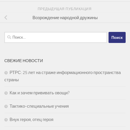
ПРЕДЫДУЩАЯ ПУБЛИКАЦИЯ
Возрождение народной дружины
Найти:
СВЕЖИЕ НОВОСТИ
РТРС: 25 лет на страже информационного пространства
страны
Как и зачем прививать овощи?
Тактико-специальные учения
Внук героя, отец героя