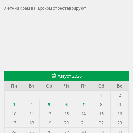
Летний храм в Парском отреставрируют
Август 2026
Пн
Вт
Ср
Чт
Пт
Сб
Вс
1
2
3
4
5
6
7
8
9
10
11
12
13
14
15
16
17
18
19
20
21
22
23
24
25
26
27
28
29
30