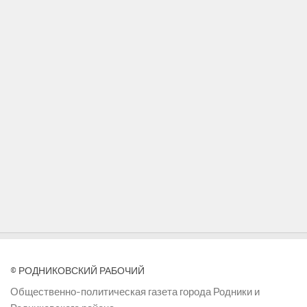
© РОДНИКОВСКИЙ РАБОЧИЙ
Общественно-политическая газета города Родники и