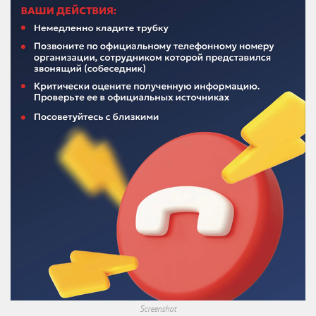
Screenshot