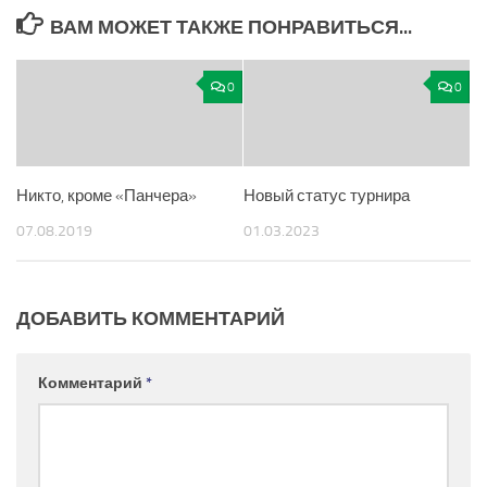
ВАМ МОЖЕТ ТАКЖЕ ПОНРАВИТЬСЯ...
0
0
Никто, кроме «Панчера»
Новый статус турнира
07.08.2019
01.03.2023
ДОБАВИТЬ КОММЕНТАРИЙ
Комментарий
*