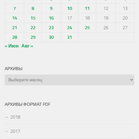
7
8
9
10
11
12
13
14
15
16
17
18
19
20
21
22
23
24
25
26
27
28
29
30
31
« Июн
Авг »
АРХИВЫ
Архивы
АРХИВЫ ФОРМАТ PDF
2018
2017