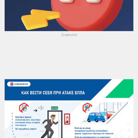
Screenshot