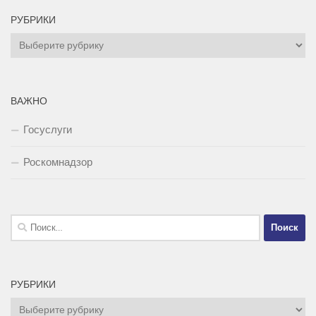
РУБРИКИ
Рубрики
ВАЖНО
Госуслуги
Роскомнадзор
Найти:
РУБРИКИ
Рубрики