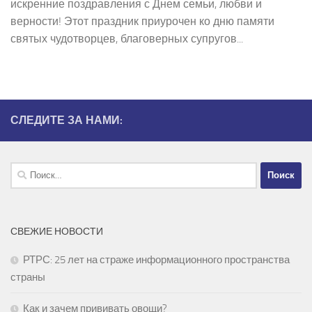
искренние поздравления с Днем семьи, любви и
верности! Этот праздник приурочен ко дню памяти
святых чудотворцев, благоверных супругов...
СЛЕДИТЕ ЗА НАМИ:
Найти:
СВЕЖИЕ НОВОСТИ
РТРС: 25 лет на страже информационного пространства
страны
Как и зачем прививать овощи?