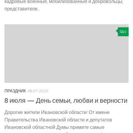
кадровые военные, мобилизованные и добровольцы,
представители...
0
ПРАЗДНИК
08.07.2025
8 июля — День семьи, любви и верности
Дорогие жители Ивановской области! От имени
Правительства Ивановской области и депутатов
Ивановской областной Думы примите самые