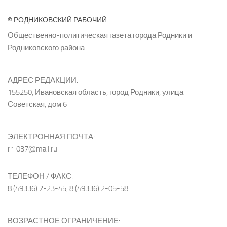
© РОДНИКОВСКИЙ РАБОЧИЙ
Общественно-политическая газета города Родники и
Родниковского района
АДРЕС РЕДАКЦИИ:
155250, Ивановская область, город Родники, улица
Советская, дом 6
ЭЛЕКТРОННАЯ ПОЧТА:
rr-037@mail.ru
ТЕЛЕФОН / ФАКС:
8 (49336) 2-23-45, 8 (49336) 2-05-58
ВОЗРАСТНОЕ ОГРАНИЧЕНИЕ: