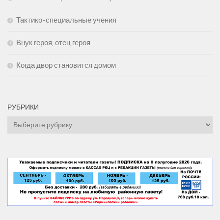
Тактико-специальные учения
Внук героя, отец героя
Когда двор становится домом
РУБРИКИ
Рубрики