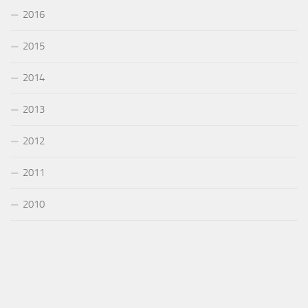
2016
2015
2014
2013
2012
2011
2010