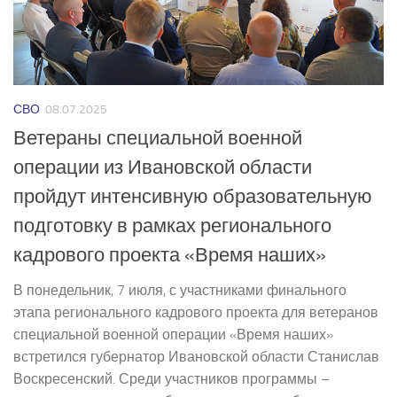
СВО
08.07.2025
Ветераны специальной военной
операции из Ивановской области
пройдут интенсивную образовательную
подготовку в рамках регионального
кадрового проекта «Время наших»
В понедельник, 7 июля, с участниками финального
этапа регионального кадрового проекта для ветеранов
специальной военной операции «Время наших»
встретился губернатор Ивановской области Станислав
Воскресенский. Среди участников программы –