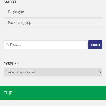
ВАЖНО
Госуслуги
Роскомнадзор
Найти:
РУБРИКИ
Рубрики
ЕЩЁ