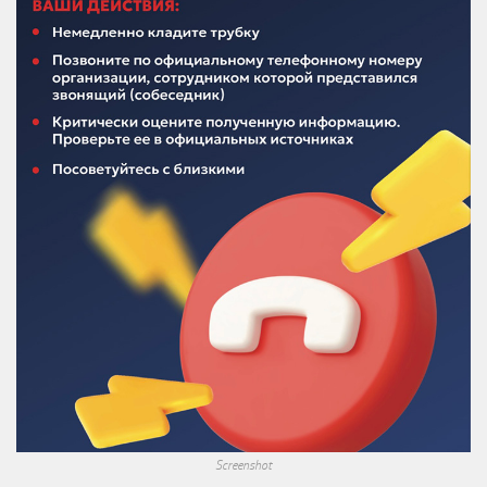
Screenshot