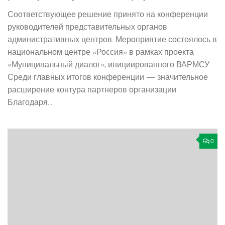
Соответствующее решение принято на конференции
руководителей представительных органов
административных центров. Мероприятие состоялось в
национальном центре «Россия» в рамках проекта
«Муниципальный диалог», инициированного ВАРМСУ.
Среди главных итогов конференции — значительное
расширение контура партнеров организации.
Благодаря...
0