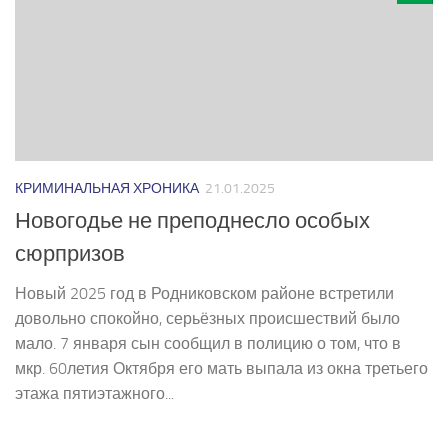
КРИМИНАЛЬНАЯ ХРОНИКА
21.01.2025
Новогодье не преподнесло особых
сюрпризов
Новый 2025 год в Родниковском районе встретили
довольно спокойно, серьёзных происшествий было
мало. 7 января сын сообщил в полицию о том, что в
мкр. 60­летия Октября его мать выпала из окна третьего
этажа пятиэтажного...