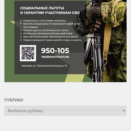
РУБРИКИ
Рубрики