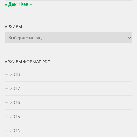
« Дек
Фев »
АРХИВЫ
Архивы
АРХИВЫ ФОРМАТ PDF
2018
2017
2016
2015
2014