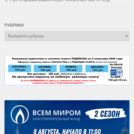
РУБРИКИ
Рубрики