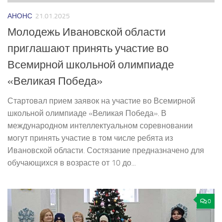
АНОНС
21.01.2025
Молодежь Ивановской области
приглашают принять участие во
Всемирной школьной олимпиаде
«Великая Победа»
Стартовал прием заявок на участие во Всемирной
школьной олимпиаде «Великая Победа». В
международном интеллектуальном соревновании
могут принять участие в том числе ребята из
Ивановской области. Состязание предназначено для
обучающихся в возрасте от 10 до...
0