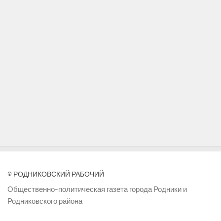
© РОДНИКОВСКИЙ РАБОЧИЙ
Общественно-политическая газета города Родники и
Родниковского района