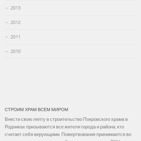
2013
2012
2011
2010
СТРОИМ ХРАМ ВСЕМ МИРОМ
Внести свою лепту в строительство Покровского храма в
Родниках призываются все жители города и района, кто
считает себя верующими. Пожертвования принимаются во