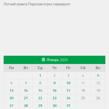
Летний храм в Парском отреставрируют
Январь 2025
Пн
Вт
Ср
Чт
Пт
Сб
Вс
1
2
3
4
5
6
7
8
9
10
11
12
13
14
15
16
17
18
19
20
21
22
23
24
25
26
27
28
29
30
31