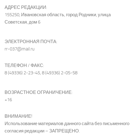
АДРЕС РЕДАКЦИИ:
155250, Ивановская область, город Родники, улица
Советская, дом 6
ЭЛЕКТРОННАЯ ПОЧТА:
rr-037@mail.ru
ТЕЛЕФОН / ФАКС:
8 (49336) 2-23-45, 8 (49336) 2-05-58
ВОЗРАСТНОЕ ОГРАНИЧЕНИЕ:
+16
ВНИМАНИЕ!
Использование материалов данного сайта без письменного
согласия редакции – ЗАПРЕЩЕНО.