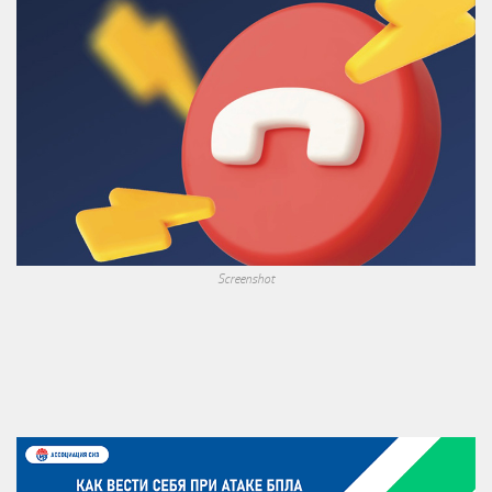
Screenshot