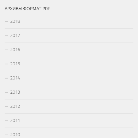
АРХИВЫ ФОРМАТ PDF
2018
2017
2016
2015
2014
2013
2012
2011
2010