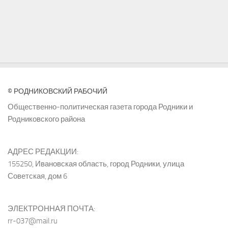
© РОДНИКОВСКИЙ РАБОЧИЙ
Общественно-политическая газета города Родники и
Родниковского района
АДРЕС РЕДАКЦИИ:
155250, Ивановская область, город Родники, улица
Советская, дом 6
ЭЛЕКТРОННАЯ ПОЧТА:
rr-037@mail.ru