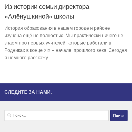
Из истории семьи директора
«Алёнушкиной» школы
История образования в нашем городе и районе
изучена ещё не полностью. Мы практически ничего не
знаем про первых учителей, которые работали в
Родниках в конце XIX – начале прошлого века. Сегодня
я немного расскажу...
СЛЕДИТЕ ЗА НАМИ:
Найти: