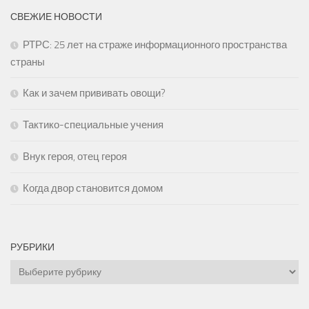
СВЕЖИЕ НОВОСТИ
РТРС: 25 лет на страже информационного пространства
страны
Как и зачем прививать овощи?
Тактико-специальные учения
Внук героя, отец героя
Когда двор становится домом
РУБРИКИ
Рубрики