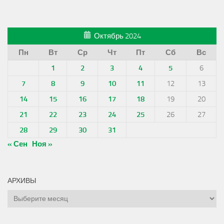
Октябрь 2024
Пн
Вт
Ср
Чт
Пт
Сб
Вс
1
2
3
4
5
6
7
8
9
10
11
12
13
14
15
16
17
18
19
20
21
22
23
24
25
26
27
28
29
30
31
« Сен
Ноя »
АРХИВЫ
Архивы