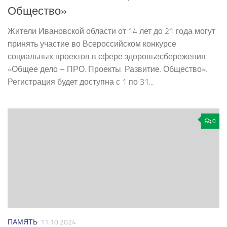
Общество»
Жители Ивановской области от 14 лет до 21 года могут
принять участие во Всероссийском конкурсе
социальных проектов в сфере здоровьесбережения
«Общее дело – ПРО. Проекты. Развитие. Общество».
Регистрация будет доступна с 1 по 31...
0
ПАМЯТЬ
11.10.2024