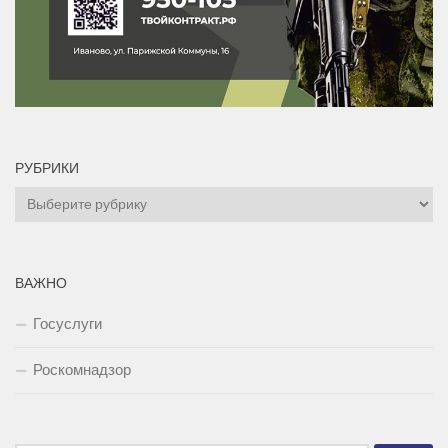
РУБРИКИ
Рубрики
ВАЖНО
Госуслуги
Роскомнадзор